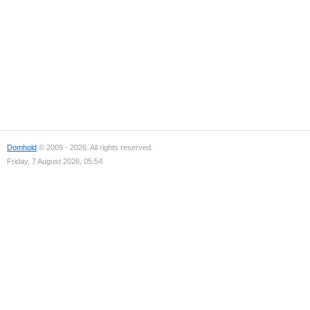
Domhold
© 2009 - 2026. All rights reserved.
Friday, 7 August 2026, 05:54