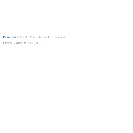
Domhold
© 2009 - 2026. All rights reserved.
Friday, 7 August 2026, 06:51