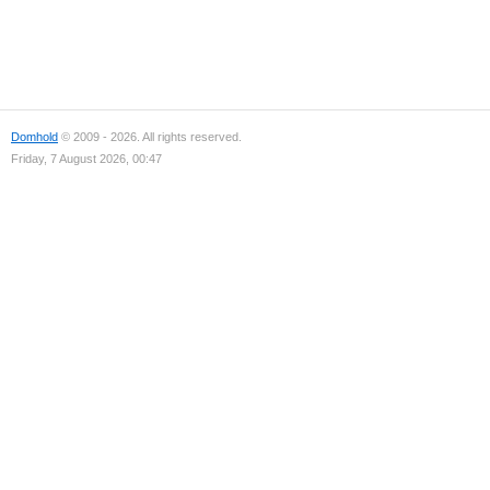
Domhold
© 2009 - 2026. All rights reserved.
Friday, 7 August 2026, 00:47