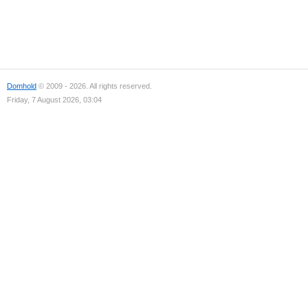
Domhold
© 2009 - 2026. All rights reserved.
Friday, 7 August 2026, 03:04