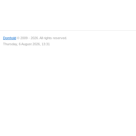
Domhold
© 2009 - 2026. All rights reserved.
Thursday, 6 August 2026, 13:31