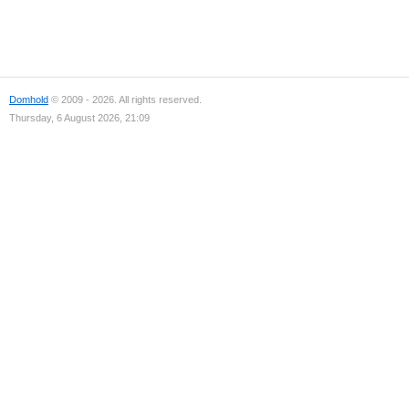
Domhold
© 2009 - 2026. All rights reserved.
Thursday, 6 August 2026, 21:09